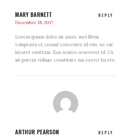
MARY BARNETT
REPLY
December 18, 2017
Lorem ipsum dolor sit amet, mei libris
voluptaria ei, consul convenire id vim, ne est
iuvaret omittam. Eos nostro ocurreret id. Cu
sit putent vidisse constituto, ius exerci facete.
ARTHUR PEARSON
REPLY