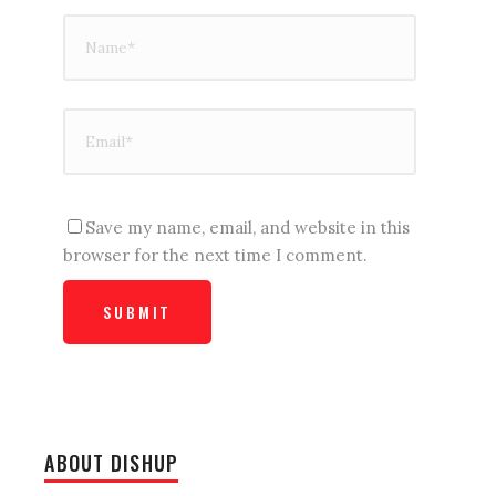
Save my name, email, and website in this
browser for the next time I comment.
ABOUT DISHUP