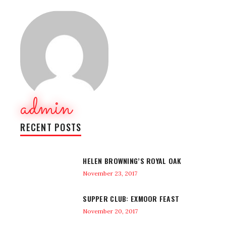
admin
RECENT POSTS
HELEN BROWNING’S ROYAL OAK
November 23, 2017
SUPPER CLUB: EXMOOR FEAST
November 20, 2017