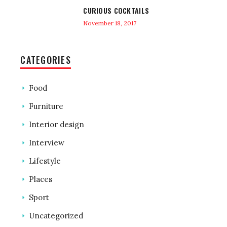
CURIOUS COCKTAILS
November 18, 2017
CATEGORIES
Food
Furniture
Interior design
Interview
Lifestyle
Places
Sport
Uncategorized