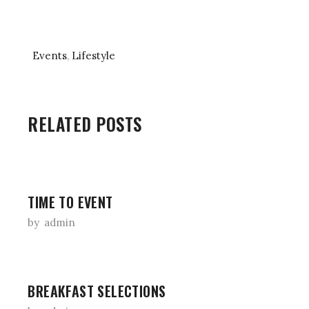
Events
,
Lifestyle
RELATED POSTS
TIME TO EVENT
by
admin
BREAKFAST SELECTIONS