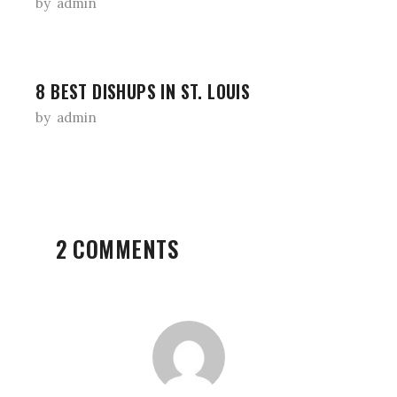
by
admin
8 BEST DISHUPS IN ST. LOUIS
by
admin
2 COMMENTS