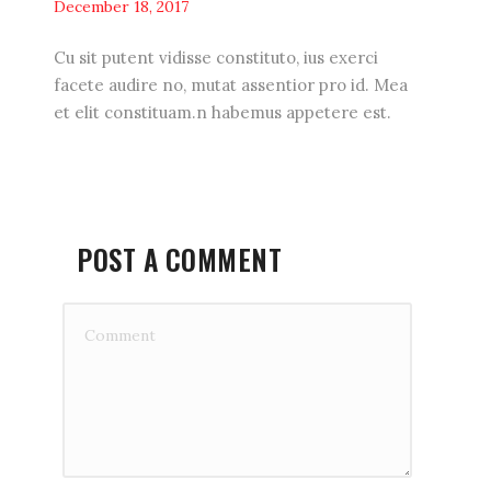
December 18, 2017
Cu sit putent vidisse constituto, ius exerci
facete audire no, mutat assentior pro id. Mea
et elit constituam.n habemus appetere est.
POST A COMMENT