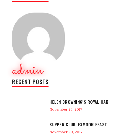
admin
RECENT POSTS
HELEN BROWNING’S ROYAL OAK
November 23, 2017
SUPPER CLUB: EXMOOR FEAST
November 20, 2017