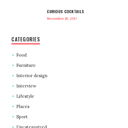
CURIOUS COCKTAILS
November 18, 2017
CATEGORIES
Food
Furniture
Interior design
Interview
Lifestyle
Places
Sport
Uncategorized