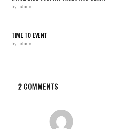
by
admin
TIME TO EVENT
by
admin
2 COMMENTS