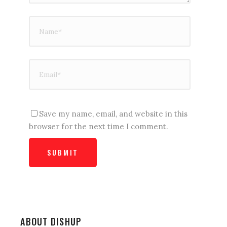
Save my name, email, and website in this
browser for the next time I comment.
ABOUT DISHUP